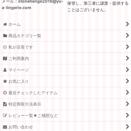
メール：
stonehenge2016@yu-
保管し、第三者に譲渡・提供する
a-lingerie.com
ことはございません。
ホーム
商品カテゴリ一覧
私が店長です
ご利用案内
マイページ
お気に入り
最近チェックしたアイテム
特定商取引法表示
レビュー一覧★ご感想など
お問い合わせ