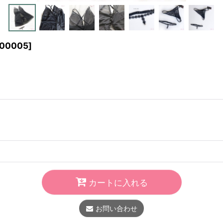
000005
]
カートに入れる
お問い合わせ