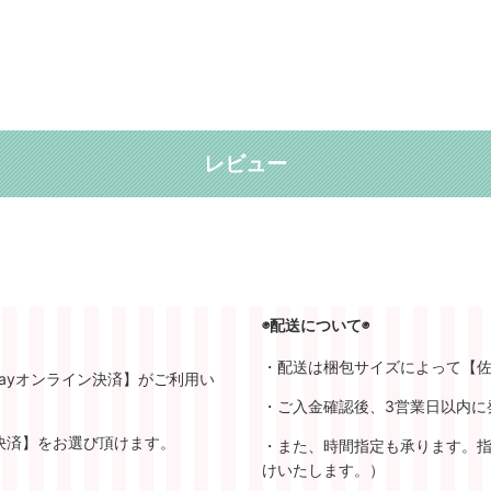
レビュー
◉配送について◉
・配送は梱包サイズによって【
ayオンライン決済】がご利用い
・ご入金確認後、3営業日以内に
決済】をお選び頂けます。
・また、時間指定も承ります。指
けいたします。）