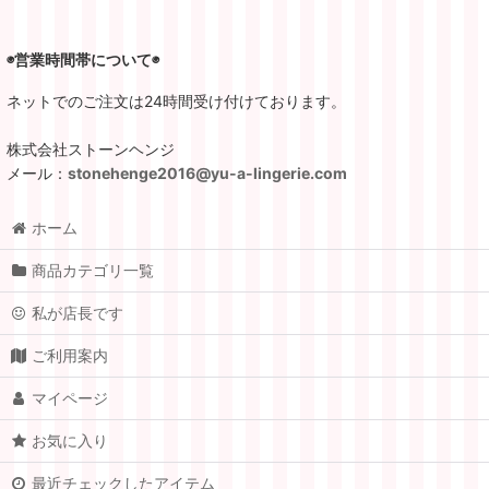
◉営業時間帯について◉
ネットでのご注文は24時間受け付けております。
株式会社ストーンヘンジ
メール：
stonehenge2016@yu-a-lingerie.com
ホーム
商品カテゴリ一覧
私が店長です
ご利用案内
マイページ
お気に入り
最近チェックしたアイテム