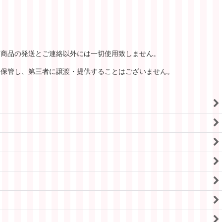
は商品の発送とご連絡以外には一切使用致しません。
・保管し、第三者に譲渡・提供することはございません。