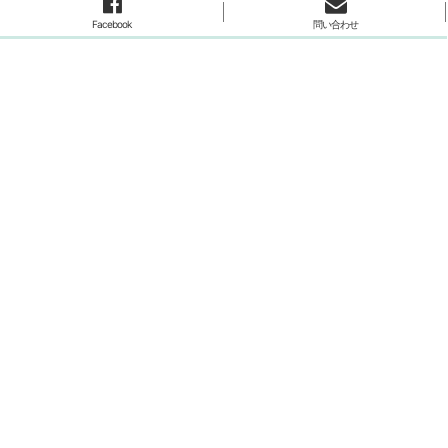
Facebook
問い合わせ