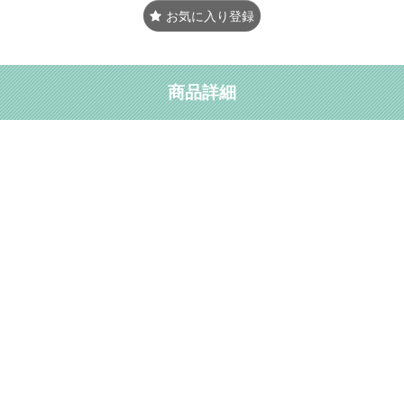
お気に入り登録
商品詳細