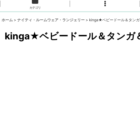
カテゴリ
ホーム
>
ナイティ・ルームウェア・ランジェリー
>
kinga★ベビードール＆タン
kinga★ベビードール＆タンガ