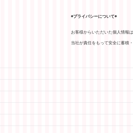
◉プライバシーについて◉
お客様からいただいた個人情報
当社が責任をもって安全に蓄積