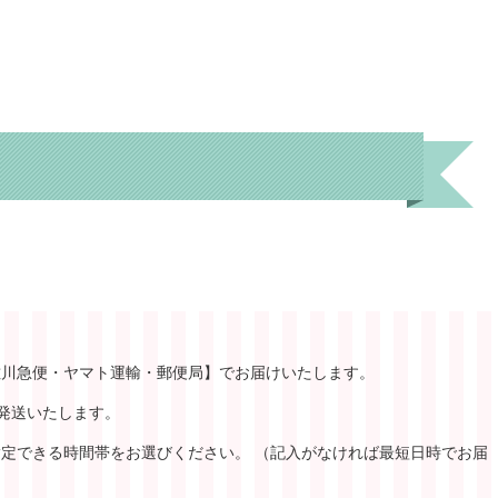
佐川急便・ヤマト運輸・郵便局】でお届けいたします。
発送いたします。
定できる時間帯をお選びください。 （記入がなければ最短日時でお届